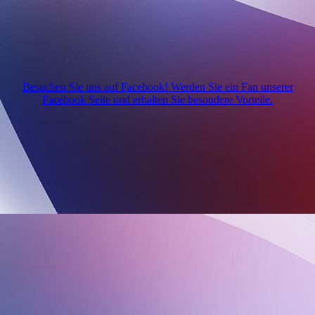
Besuchen Sie uns auf Facebook! Werden Sie ein Fan unserer
Facebook Seite und erhalten Sie besondere Vorteile.