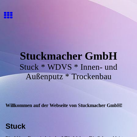
Stuckmacher GmbH
Stuck * WDVS * Innen- und
Außenputz * Trockenbau
Willkommen auf der Webseite von Stuckmacher GmbH!
Stuck