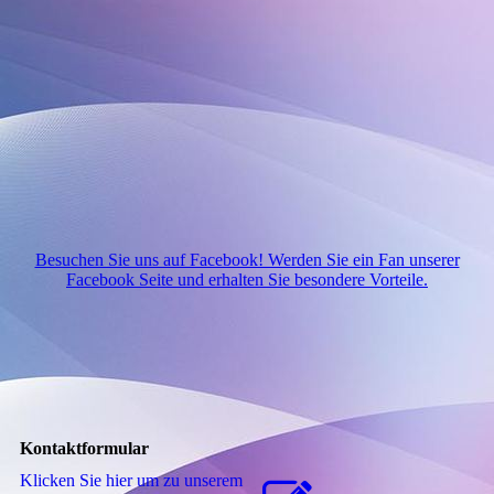
Besuchen Sie uns auf Facebook! Werden Sie ein Fan unserer
Facebook Seite und erhalten Sie besondere Vorteile.
Kontaktformular
Klicken Sie hier um zu unserem