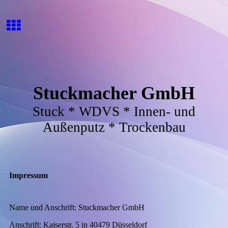
Stuckmacher GmbH
Stuck * WDVS * Innen- und
Außenputz * Trockenbau
Impressum
Name und Anschrift: Stuckmacher GmbH
Anschrift: Kaiserstr. 5 in 40479 Düsseldorf